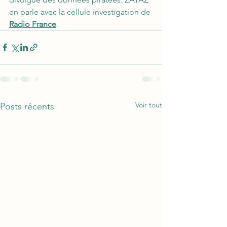
en parle avec la cellule investigation de 
Radio France
.
Voir tout
Posts récents