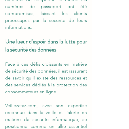
numéros de passeport ont été 
compromises, laissant les clients 
préoccupés par la sécurité de leurs 
informations.
Une lueur d'espoir dans la lutte pour 
la sécurité des données
Face à ces défis croissants en matière 
de sécurité des données, il est rassurant 
de savoir qu'il existe des ressources et 
des services dédiés à la protection des 
consommateurs en ligne. 
Veillezataz.com
, avec son expertise 
reconnue dans la veille et l'alerte en 
matière de sécurité informatique, se 
positionne comme un allié essentiel 