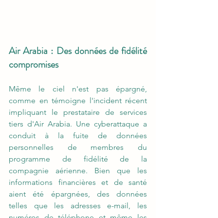
Air Arabia : Des données de fidélité 
compromises
Même le ciel n'est pas épargné, 
comme en témoigne l'incident récent 
impliquant le prestataire de services 
tiers d'Air Arabia. Une cyberattaque a 
conduit à la fuite de données 
personnelles de membres du 
programme de fidélité de la 
compagnie aérienne. Bien que les 
informations financières et de santé 
aient été épargnées, des données 
telles que les adresses e-mail, les 
numéros de téléphone et même les 