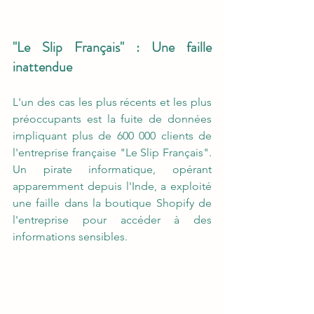
"Le Slip Français" : Une faille 
inattendue
L'un des cas les plus récents et les plus 
préoccupants est la fuite de données 
impliquant plus de 600 000 clients de 
l'entreprise française "Le Slip Français". 
Un pirate informatique, opérant 
apparemment depuis l'Inde, a exploité 
une faille dans la boutique Shopify de 
l'entreprise pour accéder à des 
informations sensibles. 