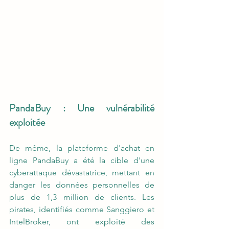
PandaBuy : Une vulnérabilité 
exploitée
De même, la plateforme d'achat en 
ligne PandaBuy a été la cible d'une 
cyberattaque dévastatrice, mettant en 
danger les données personnelles de 
plus de 1,3 million de clients. Les 
pirates, identifiés comme Sanggiero et 
IntelBroker, ont exploité des 