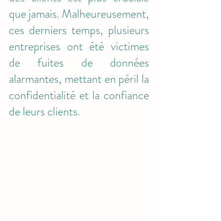
que jamais. Malheureusement, 
ces derniers temps, plusieurs 
entreprises ont été victimes 
de fuites de données 
alarmantes, mettant en péril la 
confidentialité et la confiance 
de leurs clients.