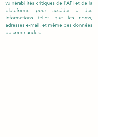
vulnérabilités critiques de l'API et de la 
plateforme pour accéder à des 
informations telles que les noms, 
adresses e-mail, et même des données 
de commandes. 