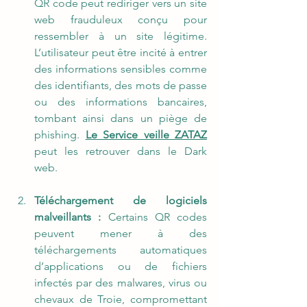
QR code peut rediriger vers un site 
web frauduleux conçu pour 
ressembler à un site légitime. 
L’utilisateur peut être incité à entrer 
des informations sensibles comme 
des identifiants, des mots de passe 
ou des informations bancaires, 
tombant ainsi dans un piège de 
phishing. 
Le Service veille ZATAZ
peut les retrouver dans le Dark 
web.
Téléchargement de logiciels 
malveillants :
 Certains QR codes 
peuvent mener à des 
téléchargements automatiques 
d’applications ou de fichiers 
infectés par des malwares, virus ou 
chevaux de Troie, compromettant 