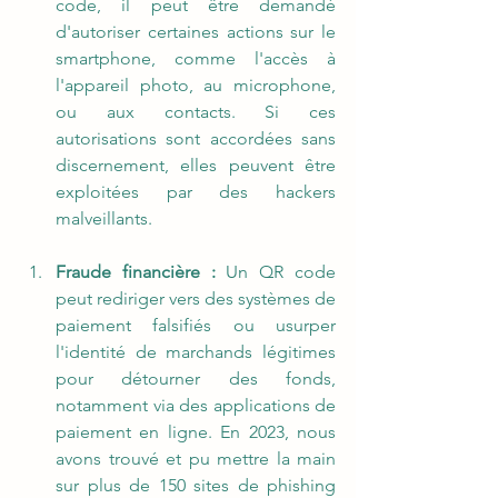
code, il peut être demandé 
d'autoriser certaines actions sur le 
smartphone, comme l'accès à 
l'appareil photo, au microphone, 
ou aux contacts. Si ces 
autorisations sont accordées sans 
discernement, elles peuvent être 
exploitées par des hackers 
malveillants.
Fraude financière :
 Un QR code 
peut rediriger vers des systèmes de 
paiement falsifiés ou usurper 
l'identité de marchands légitimes 
pour détourner des fonds, 
notamment via des applications de 
paiement en ligne. En 2023, nous 
avons trouvé et pu mettre la main 
sur plus de 150 sites de phishing 