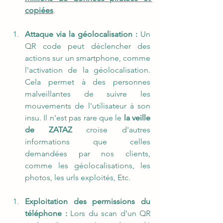
copiées
.
Attaque via la géolocalisation :
 Un 
QR code peut déclencher des 
actions sur un smartphone, comme 
l'activation de la géolocalisation. 
Cela permet à des personnes 
malveillantes de suivre les 
mouvements de l'utilisateur à son 
insu. Il n'est pas rare que le 
la veille 
de ZATAZ
 croise d'autres 
informations que celles 
demandées par nos clients, 
comme les géolocalisations, les 
photos, les urls exploités, Etc.
Exploitation des permissions du 
téléphone :
 Lors du scan d'un QR 