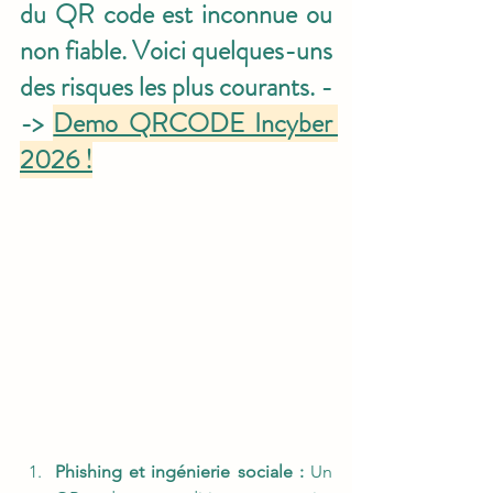
du QR code est inconnue ou 
non fiable. Voici quelques-uns 
des risques les plus courants. -
-> 
Demo QRCODE Incyber 
2026 !
Phishing et ingénierie sociale :
 Un 